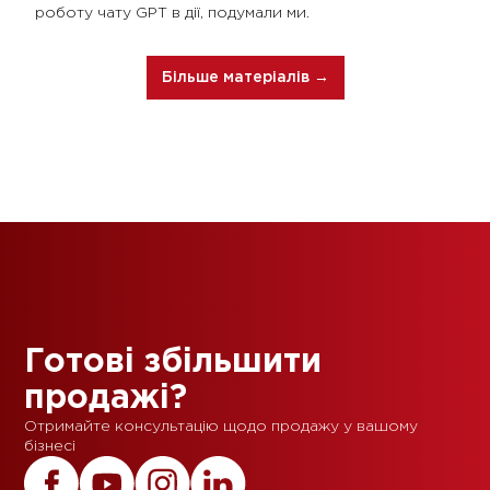
роботу чату GPT в дії, подумали ми.
Більше матеріалів →
Готові збільшити
продажі?
Отримайте консультацію щодо продажу у вашому
бізнесі