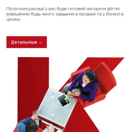
Після консультації у вас буде готовий алгоритм дій по
вирішенню будь-якого завдання в продажі та у бізнесі в
цілому.
Детальніше →