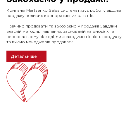
Компанія Martsenko Sales систематизує роботу відділів
продажу великих корпоративних клієнтів.
Навчимо продавати та закохаємо у продажі! Завдяки
власній методиці навчання, заснованій на емоціях та
персональному підході, ми знаходимо цінність продукту
та вчимо менеджерів продавати.
Детальніше →