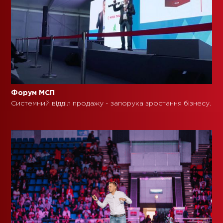
Форум МСП
Системний відділ продажу - запорука зростання бізнесу.