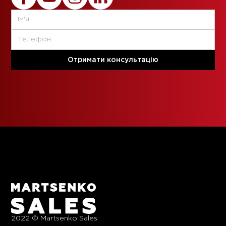
2022 © Martsenko Sales