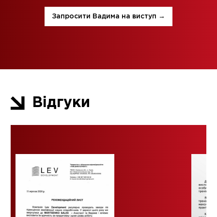
Запросити Вадима на виступ →
Відгуки