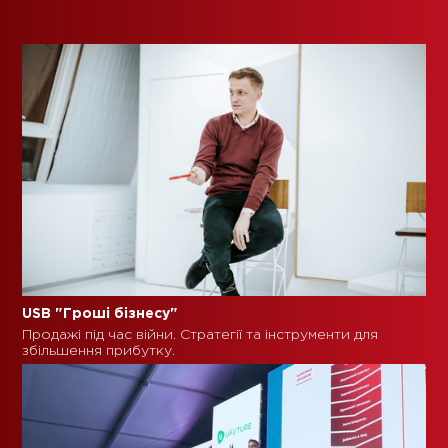
USB "Гроші бізнесу"
Продажі під час війни. Стратегії та інструменти для
збільшення прибутку.