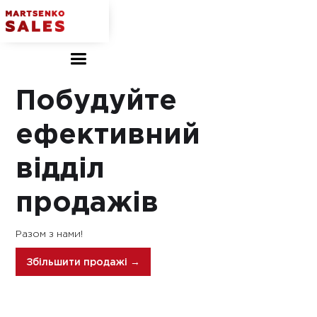
Побудуйте
ефективний
відділ
продажів
Разом з нами!
Збільшити продажі →