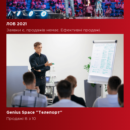
ЛОБ 2021
Заявки є, продажів немає. Ефективні продажі.
Genius Space "Телепорт"
Продажі 8 з 10