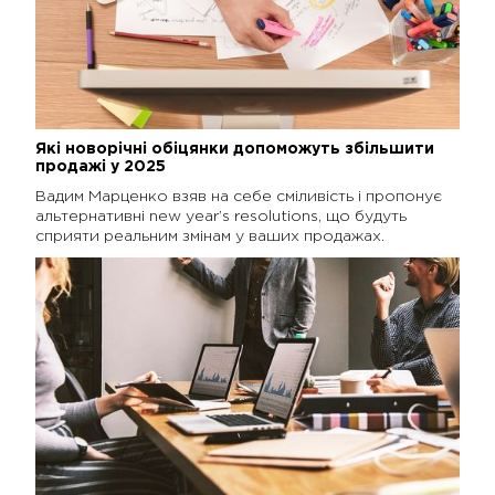
Які новорічні обіцянки допоможуть збільшити
продажі у 2025
Вадим Марценко взяв на себе сміливість і пропонує
альтернативні new year’s resolutions, що будуть
сприяти реальним змінам у ваших продажах.