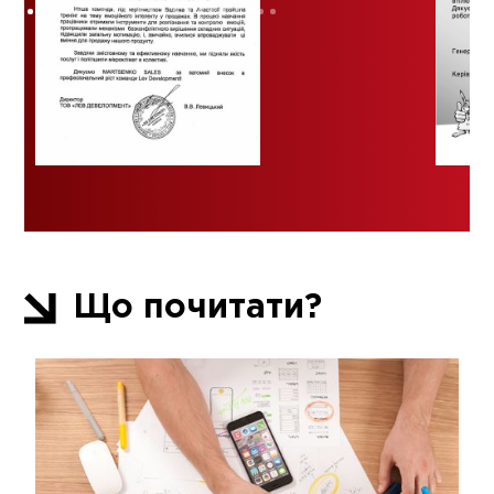
Що почитати?