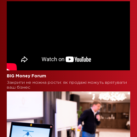
BIG Money Forum
Закрити не можна рости: як продажі можуть врятувати
ваш бізнес