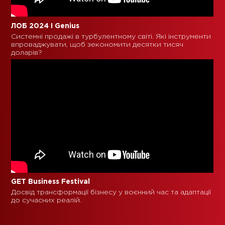
ЛОБ 2024 I Genius
Системні продажі в турбулентному світі. Які інструменти
впроваджувати, щоб зекономити десятки тисяч
доларів?
GET Business Festival
Досвід трансформації бізнесу у воєнний час та адаптації
до сучасних реалій.