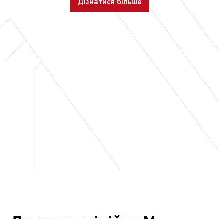
Дізнатися більше