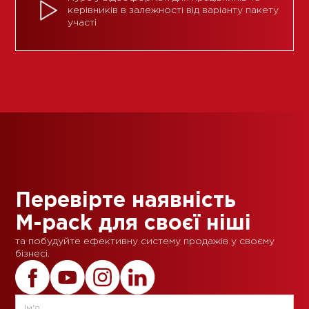
керівників в залежності від варіанту пакету
участі
Перевірте наявність
M-pack для своєї ніші
та побудуйте ефективну систему продажів у своєму
бізнесі.