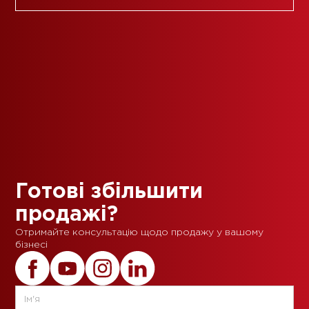
Готові збільшити
продажі?
Отримайте консультацію щодо продажу у вашому
бізнесі