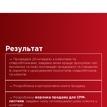
Результат
→ Проведені 20 інтерв'ю з клієнтами та
співробітниками, завдяки яким краще зрозуміли тип
мислення та їхню мотивацію працювати та створили
8 скриптів з урахуванням психотипів співробітників
та клієнтів
→ Розроблена корпоративна книга продажу
→ Розроблена
воронка продажу для СРМ-
системи
, завдяки чому оптимізували шлях клієнта у
компанії