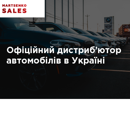
Офіційний дистриб’ютор
автомобілів в Україні