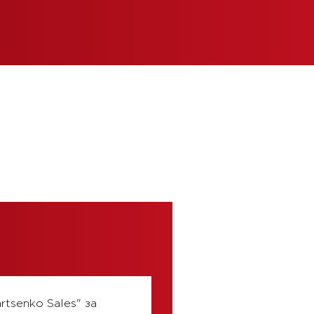
rtsenko Sales" за