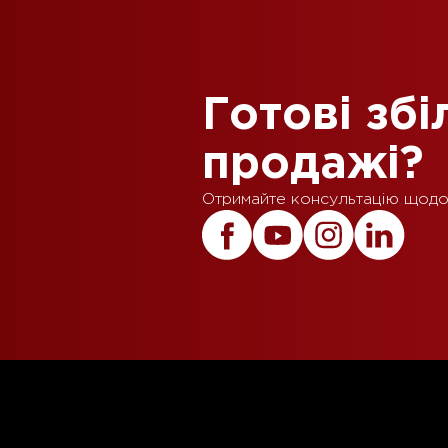
Готові зб
продажі?
Отримайте консультацію щодо